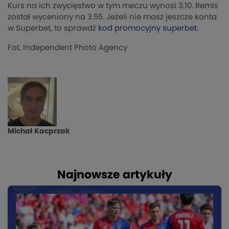
Kurs na ich zwycięstwo w tym meczu wynosi 3.10. Remis
został wyceniony na 3.55. Jeżeli nie masz jeszcze konta
w Superbet, to sprawdź
kod promocyjny superbet
.
Fot. Independent Photo Agency
Michał Kacprzak
Najnowsze artykuły