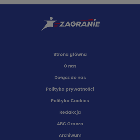
Strona główna
O nas
Dołącz do nas
Polityka prywatności
Polityka Cookies
Redakcja
ABC Gracza
Archiwum