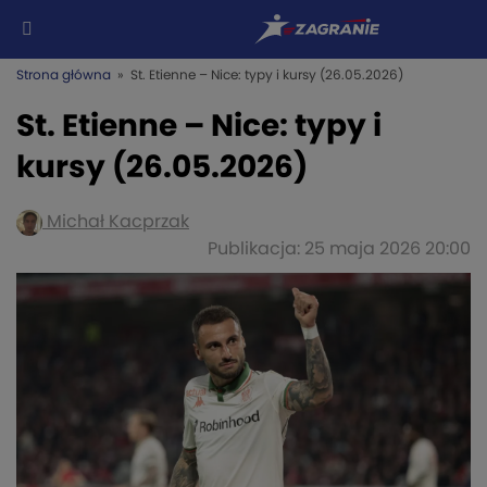
Strona główna
» St. Etienne – Nice: typy i kursy (26.05.2026)
St. Etienne – Nice: typy i
kursy (26.05.2026)
Michał Kacprzak
Publikacja: 25 maja 2026 20:00