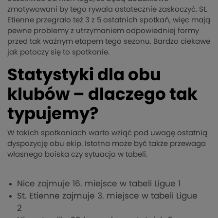
zmotywowani by tego rywala ostatecznie zaskoczyć. St.
Etienne przegrało też 3 z 5 ostatnich spotkań, więc mają
pewne problemy z utrzymaniem odpowiedniej formy
przed tak ważnym etapem tego sezonu. Bardzo ciekawe
jak potoczy się to spotkanie.
Statystyki dla obu
klubów – dlaczego tak
typujemy?
W takich spotkaniach warto wziąć pod uwagę ostatnią
dyspozycję obu ekip. Istotna może być także przewaga
własnego boiska czy sytuacja w tabeli.
Nice zajmuje 16. miejsce w tabeli Ligue 1
St. Etienne zajmuje 3. miejsce w tabeli Ligue
2