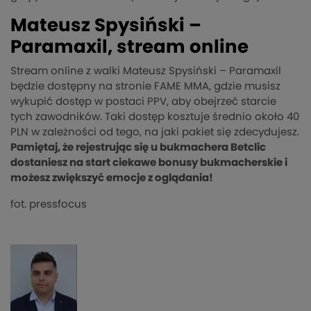
Mateusz Spysiński –
Paramaxil, stream online
Stream online z walki Mateusz Spysiński – Paramaxil
będzie dostępny na stronie FAME MMA, gdzie musisz
wykupić dostęp w postaci PPV, aby obejrzeć starcie
tych zawodników. Taki dostęp kosztuje średnio około 40
PLN w zależności od tego, na jaki pakiet się zdecydujesz.
Pamiętaj, że rejestrując się u bukmachera Betclic
dostaniesz na start ciekawe bonusy bukmacherskie i
możesz zwiększyć emocje z oglądania!
fot. pressfocus