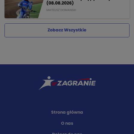
(08.08.2026)
MATEUSZ DOMANSKI
Zobacz Wszystkie
Strona główna
O nas