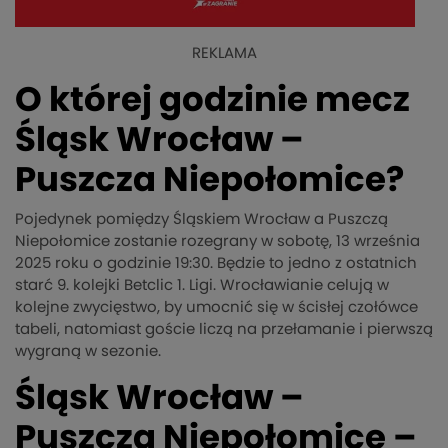
REKLAMA
O której godzinie mecz
Śląsk Wrocław –
Puszcza Niepołomice?
Pojedynek pomiędzy Śląskiem Wrocław a Puszczą
Niepołomice zostanie rozegrany w sobotę, 13 września
2025 roku o godzinie 19:30. Będzie to jedno z ostatnich
starć 9. kolejki Betclic 1. Ligi. Wrocławianie celują w
kolejne zwycięstwo, by umocnić się w ścisłej czołówce
tabeli, natomiast goście liczą na przełamanie i pierwszą
wygraną w sezonie.
Śląsk Wrocław –
Puszcza Niepołomice –