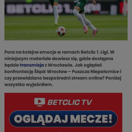
Pora na kolejne emocje w ramach Betclic 1. Ligi. W
niniejszym materiale dowiesz się, gdzie dostępna
będzie
transmisja
z Wrocławia.
Jak oglądać
konfrontację Śląsk Wrocław – Puszcza Niepołomice i
czy przewidziano bezpośredni stream online? Poniżej
wszystko wyjaśniłem.