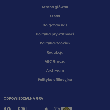
Strona główna
O nas
Dołącz do nas
Polityka prywatności
Polityka Cookies
Redakcja
ABC Gracza
Archiwum
Polityka afiliacyjna
ODPOWIEDZIALNA GRA