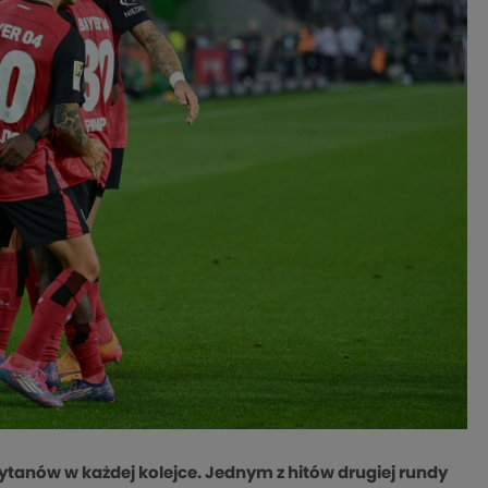
ytanów w każdej kolejce. Jednym z hitów drugiej rundy