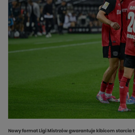
Nowy format Ligi Mistrzów gwarantuje kibicom starcia t