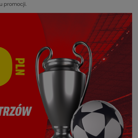
u promocji.