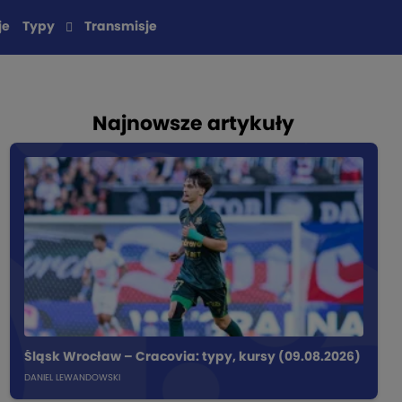
je
Typy
Transmisje
Najnowsze artykuły
Śląsk Wrocław – Cracovia: typy, kursy (09.08.2026)
DANIEL LEWANDOWSKI