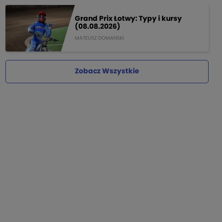
Grand Prix Łotwy: Typy i kursy
(08.08.2026)
MATEUSZ DOMANSKI
Zobacz Wszystkie