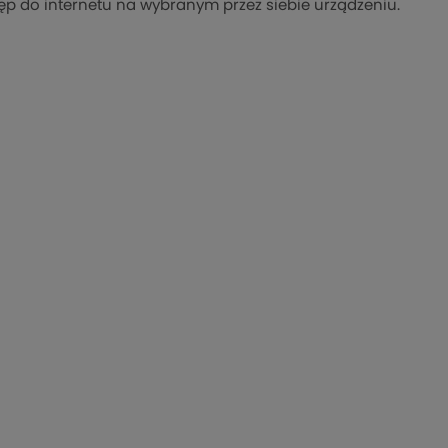
tęp do internetu na wybranym przez siebie urządzeniu.