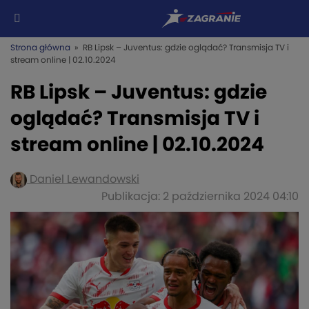
Strona główna
» RB Lipsk – Juventus: gdzie oglądać? Transmisja TV i
stream online | 02.10.2024
RB Lipsk – Juventus: gdzie
oglądać? Transmisja TV i
stream online | 02.10.2024
Daniel Lewandowski
Publikacja: 2 października 2024 04:10