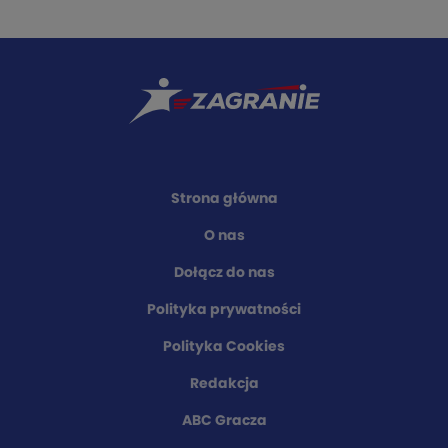
Strona główna
O nas
Dołącz do nas
Polityka prywatności
Polityka Cookies
Redakcja
ABC Gracza