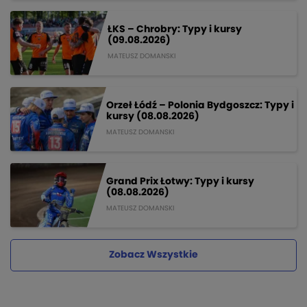
ŁKS – Chrobry: Typy i kursy
(09.08.2026)
MATEUSZ DOMANSKI
Orzeł Łódź – Polonia Bydgoszcz: Typy i
kursy (08.08.2026)
MATEUSZ DOMANSKI
Grand Prix Łotwy: Typy i kursy
(08.08.2026)
MATEUSZ DOMANSKI
Zobacz Wszystkie