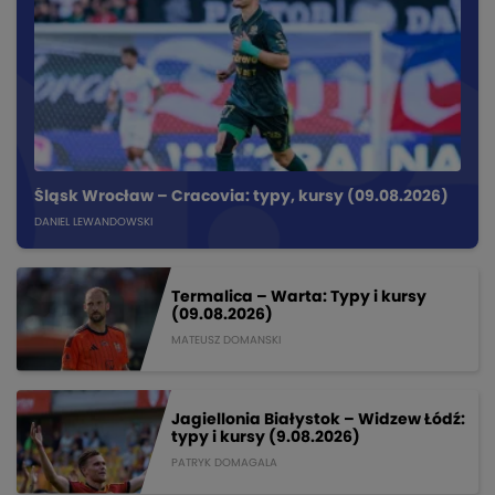
Śląsk Wrocław – Cracovia: typy, kursy (09.08.2026)
DANIEL LEWANDOWSKI
Termalica – Warta: Typy i kursy
(09.08.2026)
MATEUSZ DOMANSKI
Jagiellonia Białystok – Widzew Łódź:
typy i kursy (9.08.2026)
PATRYK DOMAGALA