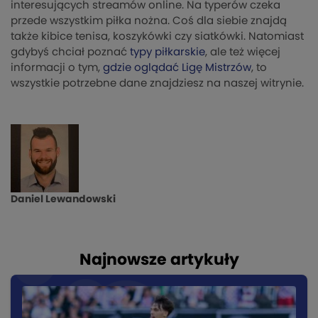
interesujących streamów online. Na typerów czeka
przede wszystkim piłka nożna. Coś dla siebie znajdą
także kibice tenisa, koszykówki czy siatkówki. Natomiast
gdybyś chciał poznać
typy piłkarskie
, ale też więcej
informacji o tym,
gdzie oglądać Ligę Mistrzów
, to
wszystkie potrzebne dane znajdziesz na naszej witrynie.
Daniel Lewandowski
Najnowsze artykuły