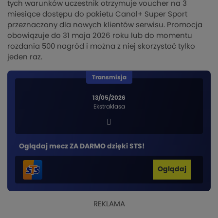
tych warunków uczestnik otrzymuje voucher na 3
miesiące dostępu do pakietu Canal+ Super Sport
przeznaczony dla nowych klientów serwisu. Promocja
obowiązuje do 31 maja 2026 roku lub do momentu
rozdania 500 nagród i można z niej skorzystać tylko
jeden raz.
Transmisja
13/05/2026
Ekstraklasa
Oglądaj mecz ZA DARMO dzięki STS!
Oglądaj
REKLAMA