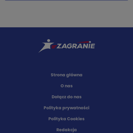
Strona główna
O nas
Dołącz do nas
Polityka prywatności
Polityka Cookies
Redakcja