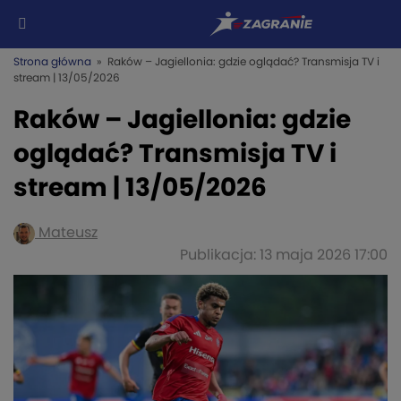
Strona główna
» Raków – Jagiellonia: gdzie oglądać? Transmisja TV i
stream | 13/05/2026
Raków – Jagiellonia: gdzie
oglądać? Transmisja TV i
stream | 13/05/2026
Mateusz
Publikacja: 13 maja 2026 17:00