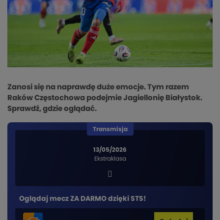
Zanosi się na naprawdę duże emocje. Tym razem
Raków Częstochowa podejmie Jagiellonię Białystok.
Sprawdź, gdzie oglądać.
Transmisja
13/05/2026
Ekstraklasa
Oglądaj mecz ZA DARMO dzięki STS!