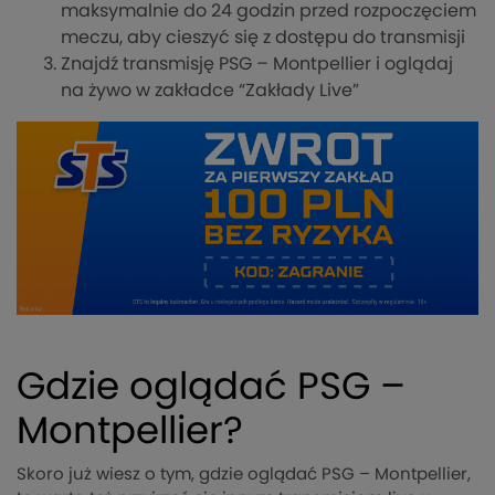
maksymalnie do 24 godzin przed rozpoczęciem
meczu, aby cieszyć się z dostępu do transmisji
Znajdź transmisję PSG – Montpellier i oglądaj
na żywo w zakładce “Zakłady Live”
Gdzie oglądać PSG –
Montpellier?
Skoro już wiesz o tym, gdzie oglądać PSG – Montpellier,