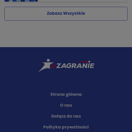
Zobacz Wszystkie
Strona główna
O nas
Dołącz do nas
Polityka prywatności