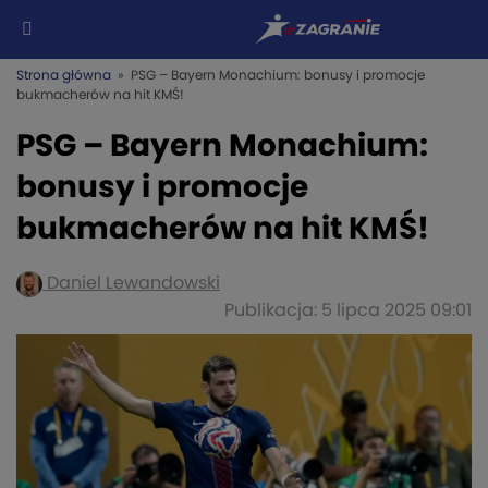
Strona główna
» PSG – Bayern Monachium: bonusy i promocje
bukmacherów na hit KMŚ!
PSG – Bayern Monachium:
bonusy i promocje
bukmacherów na hit KMŚ!
Daniel Lewandowski
Publikacja: 5 lipca 2025 09:01