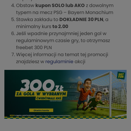
Obstaw
kupon SOLO lub AKO
z dowolnym
typem na mecz PSG – Bayern Monachium
Stawka zakładu to
DOKŁADNIE 30 PLN
, a
minimalny kurs
to 2.00
Jeśli wpadnie przynajmniej jeden gol w
regulaminowym czasie gry, to otrzymasz
freebet 300 PLN
Więcej informacji na temat tej promocji
znajdziesz w
regulaminie
akcji