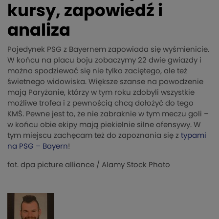
kursy, zapowiedź i
analiza
Pojedynek PSG z Bayernem zapowiada się wyśmienicie.
W końcu na placu boju zobaczymy 22 dwie gwiazdy i
można spodziewać się nie tylko zaciętego, ale też
świetnego widowiska. Większe szanse na powodzenie
mają Paryżanie, którzy w tym roku zdobyli wszystkie
możliwe trofea i z pewnością chcą dołożyć do tego
KMŚ. Pewne jest to, że nie zabraknie w tym meczu goli –
w końcu obie ekipy mają piekielnie silne ofensywy. W
tym miejscu zachęcam też do zapoznania się z
typami
na PSG – Bayern
!
fot. dpa picture alliance / Alamy Stock Photo