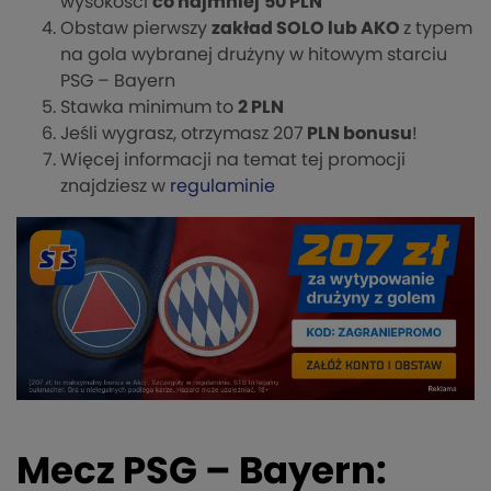
wysokości
co najmniej
50 PLN
Obstaw pierwszy
zakład SOLO lub AKO
z typem
na gola wybranej drużyny w hitowym starciu
PSG – Bayern
Stawka minimum to
2 PLN
Jeśli wygrasz, otrzymasz 207
PLN bonusu
!
Więcej informacji na temat tej promocji
znajdziesz w
regulaminie
Mecz PSG – Bayern: