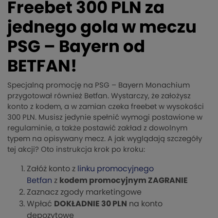
Freebet 300 PLN za
jednego gola w meczu
PSG – Bayern od
BETFAN!
Specjalną promocję na PSG – Bayern Monachium
przygotował również Betfan. Wystarczy, że założysz
konto z kodem, a w zamian czeka freebet w wysokości
300 PLN. Musisz jedynie spełnić wymogi postawione w
regulaminie, a także postawić zakład z dowolnym
typem na opisywany mecz. A jak wyglądają szczegóły
tej akcji? Oto instrukcja krok po kroku:
Załóż konto z
linku promocyjnego
Betfan
z
kodem promocyjnym ZAGRANIE
Zaznacz zgody marketingowe
Wpłać
DOKŁADNIE 30 PLN
na konto
depozytowe