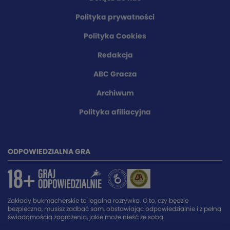
Polityka prywatności
Polityka Cookies
Redakcja
ABC Gracza
Archiwum
Polityka afiliacyjna
ODPOWIEDZIALNA GRA
Zakłady bukmacherskie to legalna rozrywka. O to, czy będzie
bezpieczna, musisz zadbać sam, obstawiając odpowiedzialnie i z pełną
świadomością zagrożenia, jakie może nieść ze sobą.