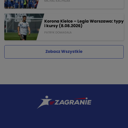
MICHAL KACPRZAK
Korona Kielce – Legia Warszawa: typy
i kursy (8.08.2026)
PATRYK DOMAGALA
Zobacz Wszystkie