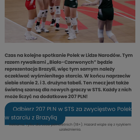
Czas na kolejne spotkanie Polek w Lidze Narodów. Tym
razem rywalkami „Biało-Czerwonych” będzie
reprezentacja Brazylii, więc tym samym należy
oczekiwać wyśmienitego starcia. W końcu naprzeciw
siebie stanie 2. i 3. drużyna tabeli. Ten mecz jest także
świetną szansą dla nowych graczy w STS. Każdy z nich
może liczyć na dodatkowe 207 PLN!
Odbierz 207 PLN w STS za zwycięstwo Polek
w starciu z Brazylią
Reklama. Tylko dla osób pełnoletnich (18+). Hazard wiąże się z ryzykiem
uzależnienia.