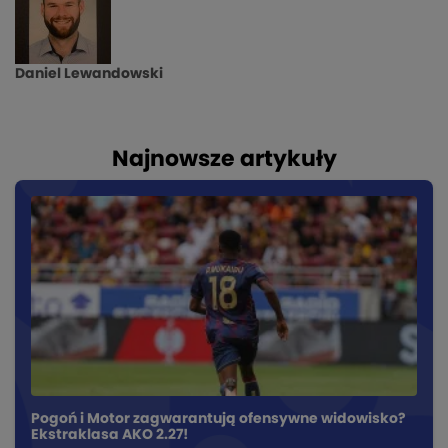
Daniel Lewandowski
Najnowsze artykuły
Pogoń i Motor zagwarantują ofensywne widowisko?
Ekstraklasa AKO 2.27!