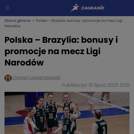
Strona główna
» Polska – Brazylia: bonusy i promocje na mecz Ligi
Narodów
Polska – Brazylia: bonusy i
promocje na mecz Ligi
Narodów
Daniel Lewandowski
Publikacja: 10 lipca 2025 21:10