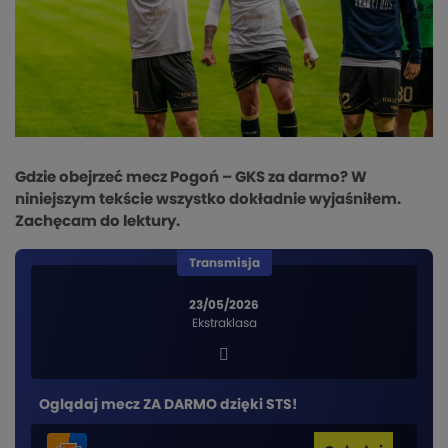
Gdzie obejrzeć mecz Pogoń – GKS za darmo? W
niniejszym tekście wszystko dokładnie wyjaśniłem.
Zachęcam do lektury.
Transmisja
23/05/2026
Ekstraklasa
Oglądaj mecz ZA DARMO dzięki STS!