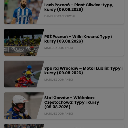
Lech Poznań – Piast Gliwice: typy,
kursy (09.08.2026)
DANIEL LEWANDOWSKI
PSŻ Poznań – Wilki Krosno: Typy i
kursy (09.08.2026)
MATEUSZ DOMANSKI
Sparta Wrocław – Motor Lublin: Typy i
kursy (09.08.2026)
MATEUSZ DOMANSKI
Stal Gorzów – Włókniarz
Częstochowa: Typy i kursy
(09.08.2026)
MATEUSZ DOMANSKI