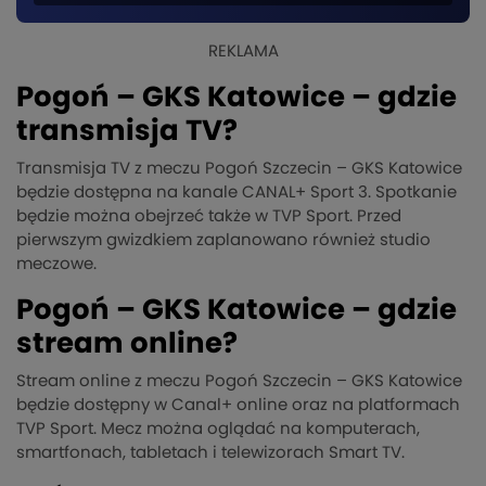
REKLAMA
Pogoń – GKS Katowice – gdzie
transmisja TV?
Transmisja TV z meczu Pogoń Szczecin – GKS Katowice
będzie dostępna na kanale CANAL+ Sport 3. Spotkanie
będzie można obejrzeć także w TVP Sport. Przed
pierwszym gwizdkiem zaplanowano również studio
meczowe.
Pogoń – GKS Katowice – gdzie
stream online?
Stream online z meczu Pogoń Szczecin – GKS Katowice
będzie dostępny w Canal+ online oraz na platformach
TVP Sport. Mecz można oglądać na komputerach,
smartfonach, tabletach i telewizorach Smart TV.