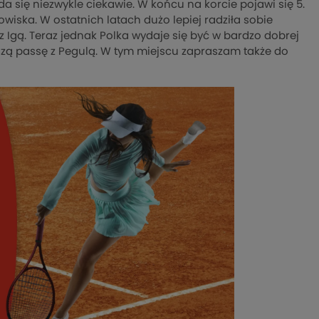
 się niezwykle ciekawie. W końcu na korcie pojawi się 5.
owiska. W ostatnich latach dużo lepiej radziła sobie
 Igą. Teraz jednak Polka wydaje się być w bardzo dobrej
szą passę z Pegulą. W tym miejscu zapraszam także do