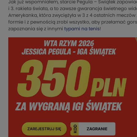
Jak już wspomniałem, starcie Pegula – Świątek zapowiada
i 3. rakieta świata, a to zawsze gwarancja świetnego wid
Amerykanka, która zwyciężyła w 3 z 4 ostatnich meczów z
formie i z pewnością zrobi wszystko, aby przełamać gor
zapoznania się z innymi
typami na tenis
!