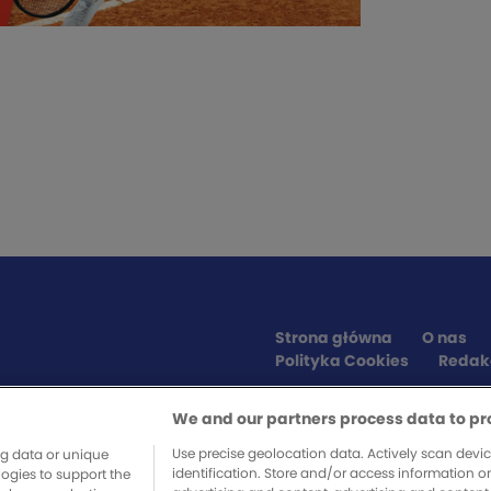
Strona główna
O nas
Polityka Cookies
Redak
We and our partners process data to pr
SPONSORZY SERWISU
Use precise geolocation data. Actively scan device
ng data or unique
identification. Store and/or access information o
logies to support the