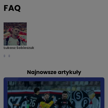
FAQ
Łukasz Sobieszuk
Najnowsze artykuły