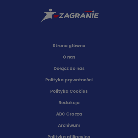
Strona główna
O nas
Dołącz do nas
Polityka prywatności
Polityka Cookies
Redakcja
ABC Gracza
Archiwum
Polityka afiliacyjna