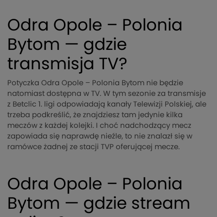
Odra Opole – Polonia
Bytom — gdzie
transmisja TV?
Potyczka Odra Opole – Polonia Bytom nie będzie
natomiast dostępna w TV. W tym sezonie za transmisje
z Betclic 1. ligi odpowiadają kanały Telewizji Polskiej, ale
trzeba podkreślić, że znajdziesz tam jedynie kilka
meczów z każdej kolejki. I choć nadchodzący mecz
zapowiada się naprawdę nieźle, to nie znalazł się w
ramówce żadnej ze stacji TVP oferującej mecze.
Odra Opole – Polonia
Bytom — gdzie stream