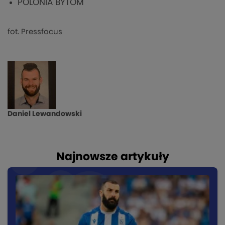
POLONIA BYTOM
fot. Pressfocus
Daniel Lewandowski
Najnowsze artykuły