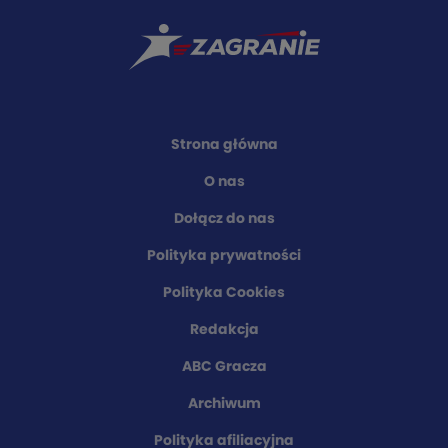
Strona główna
O nas
Dołącz do nas
Polityka prywatności
Polityka Cookies
Redakcja
ABC Gracza
Archiwum
Polityka afiliacyjna