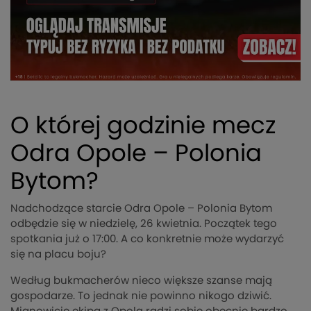
O której godzinie mecz
Odra Opole – Polonia
Bytom?
Nadchodzące starcie Odra Opole – Polonia Bytom
odbędzie się w niedzielę, 26 kwietnia. Początek tego
spotkania już o 17:00. A co konkretnie może wydarzyć
się na placu boju?
Według bukmacherów nieco większe szanse mają
gospodarze. To jednak nie powinno nikogo dziwić.