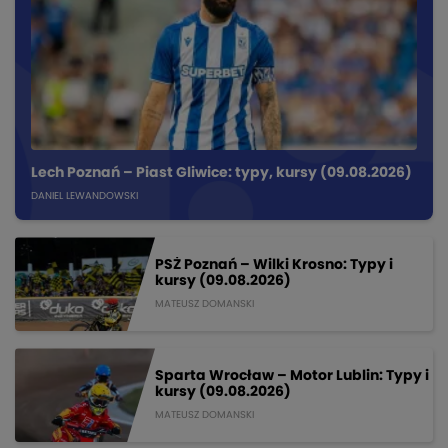
Lech Poznań – Piast Gliwice: typy, kursy (09.08.2026)
DANIEL LEWANDOWSKI
PSŻ Poznań – Wilki Krosno: Typy i
kursy (09.08.2026)
MATEUSZ DOMANSKI
Sparta Wrocław – Motor Lublin: Typy i
kursy (09.08.2026)
MATEUSZ DOMANSKI