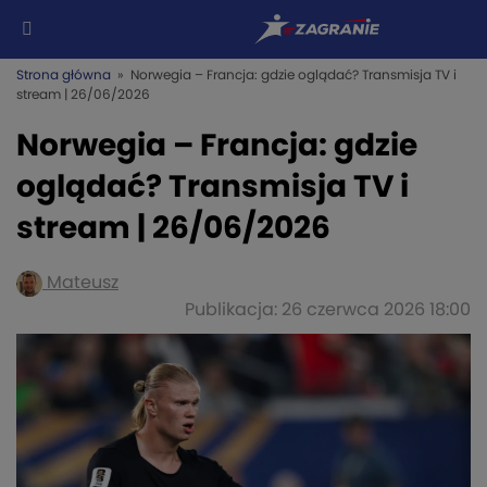
Strona główna
» Norwegia – Francja: gdzie oglądać? Transmisja TV i
stream | 26/06/2026
Norwegia – Francja: gdzie
oglądać? Transmisja TV i
stream | 26/06/2026
Mateusz
Publikacja: 26 czerwca 2026 18:00