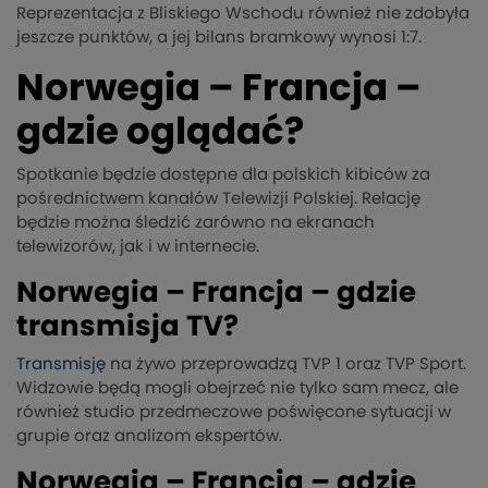
Reprezentacja z Bliskiego Wschodu również nie zdobyła
jeszcze punktów, a jej bilans bramkowy wynosi 1:7.
Norwegia – Francja –
gdzie oglądać?
Spotkanie będzie dostępne dla polskich kibiców za
pośrednictwem kanałów Telewizji Polskiej. Relację
będzie można śledzić zarówno na ekranach
telewizorów, jak i w internecie.
Norwegia – Francja – gdzie
transmisja TV?
Transmisję
na żywo przeprowadzą TVP 1 oraz TVP Sport.
Widzowie będą mogli obejrzeć nie tylko sam mecz, ale
również studio przedmeczowe poświęcone sytuacji w
grupie oraz analizom ekspertów.
Norwegia – Francja – gdzie