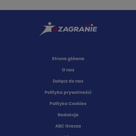
Strona główna
O nas
Dołącz do nas
Polityka prywatności
Polityka Cookies
Redakcja
ABC Gracza