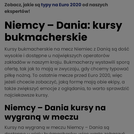
Zobacz, jakie są
typy na Euro 2020
od naszych
ekspertów!
Niemcy – Dania: kursy
bukmacherskie
Kursy bukmacherskie na mecz Niemiec z Danią są dość
wysokie i dostępne u największych operatorów
zakładów w naszym kraju. Bukmacherzy wystawili sporą
ofertę, tak jak to mają w zwyczaju, gdy chcemy typować
piłkę nożną. To ostatnie mecze przed Euro 2020, więc
jeżeli chcecie zobaczyć, jaką formę mają obie ekipy, a
także zwiększyć emocje z oglądania, to warto sprawdzić
najciekawsze kursy.
Niemcy – Dania kursy na
wygraną w meczu
Kursy na wygraną w meczu Niemcy – Dania są