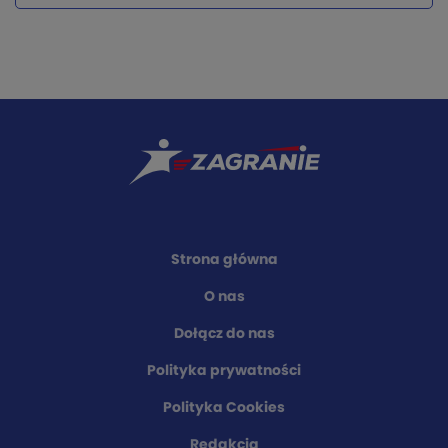
Strona główna
O nas
Dołącz do nas
Polityka prywatności
Polityka Cookies
Redakcja