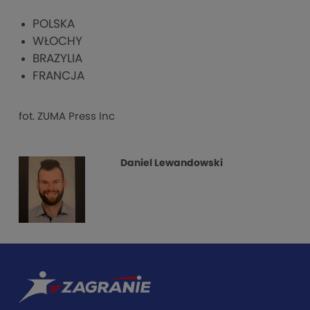
POLSKA
WŁOCHY
BRAZYLIA
FRANCJA
fot. ZUMA Press Inc
Daniel Lewandowski