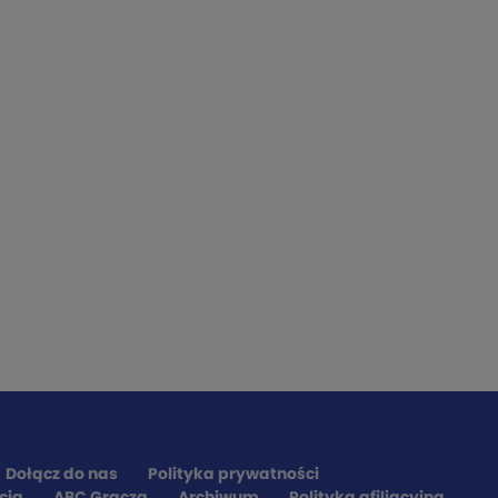
Dołącz do nas
Polityka prywatności