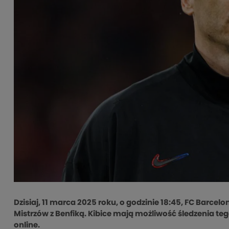
Dzisiaj, 11 marca 2025 roku, o godzinie 18:45, FC Barcel
Mistrzów z Benfiką. Kibice mają możliwość śledzenia teg
online.