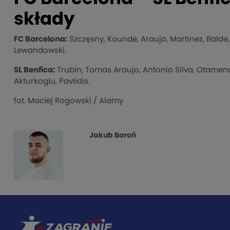
składy
FC Barcelona:
Szczęsny, Kounde, Araujo, Martinez, Balde
Lewandowski.
SL Benfica:
Trubin, Tomas Araujo, Antonio Silva, Otamendi
Akturkoglu, Pavlidis.
fot. Maciej Rogowski / Alamy
Jakub Boroń