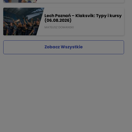
Lech Poznań – Klaksvik: Typy i kursy
(06.08.2026)
MATEUSZ DOMANSKI
Zobacz Wszystkie