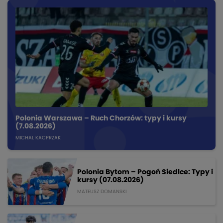
Polonia Warszawa – Ruch Chorzów: typy i kursy
(7.08.2026)
MICHAL KACPRZAK
Polonia Bytom – Pogoń Siedlce: Typy i
kursy (07.08.2026)
MATEUSZ DOMANSKI