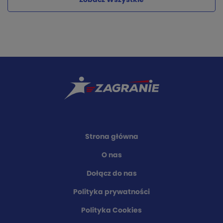
Zobacz Wszystkie
Strona główna
O nas
Dołącz do nas
Polityka prywatności
Polityka Cookies