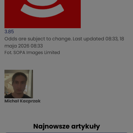
3.85
Odds are subject to change. Last updated
08:33, 18
maja 2026 08:33
Fot. SOPA Images Limited
Michał Kacprzak
Najnowsze artykuły