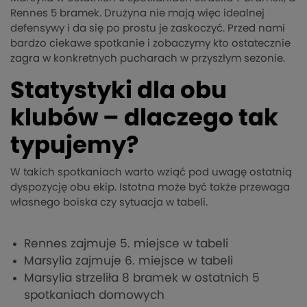
Rennes 5 bramek. Drużyna nie mają więc idealnej
defensywy i da się po prostu je zaskoczyć. Przed nami
bardzo ciekawe spotkanie i zobaczymy kto ostatecznie
zagra w konkretnych pucharach w przyszłym sezonie.
Statystyki dla obu
klubów – dlaczego tak
typujemy?
W takich spotkaniach warto wziąć pod uwagę ostatnią
dyspozycję obu ekip. Istotna może być także przewaga
własnego boiska czy sytuacja w tabeli.
Rennes zajmuje 5. miejsce w tabeli
Marsylia zajmuje 6. miejsce w tabeli
Marsylia strzeliła 8 bramek w ostatnich 5
spotkaniach domowych