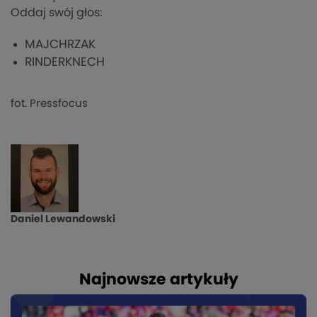
Oddaj swój głos:
MAJCHRZAK
RINDERKNECH
fot. Pressfocus
Daniel Lewandowski
Najnowsze artykuły