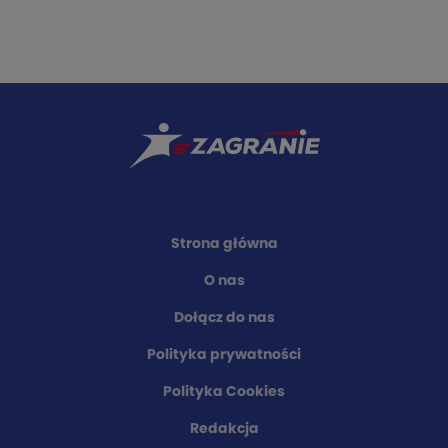
Strona główna
O nas
Dołącz do nas
Polityka prywatności
Polityka Cookies
Redakcja