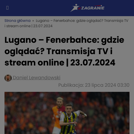
Strona główna
» Lugano – Fenerbahce: gdzie oglądać? Transmisja TV
i stream online | 23.07.2024
Lugano – Fenerbahce: gdzie
oglądać? Transmisja TV i
stream online | 23.07.2024
Daniel Lewandowski
Publikacja: 23 lipca 2024 03:30