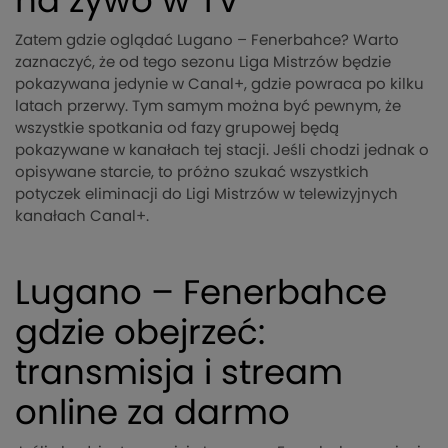
na żywo w TV
Zatem gdzie oglądać Lugano – Fenerbahce? Warto
zaznaczyć, że od tego sezonu Liga Mistrzów będzie
pokazywana jedynie w Canal+, gdzie powraca po kilku
latach przerwy. Tym samym można być pewnym, że
wszystkie spotkania od fazy grupowej będą
pokazywane w kanałach tej stacji. Jeśli chodzi jednak o
opisywane starcie, to próżno szukać wszystkich
potyczek eliminacji do Ligi Mistrzów w telewizyjnych
kanałach Canal+.
Lugano – Fenerbahce
gdzie obejrzeć:
transmisja i stream
online za darmo