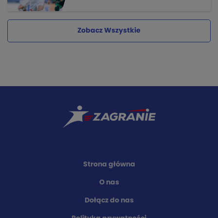
Zobacz Wszystkie
Strona główna
O nas
Dołącz do nas