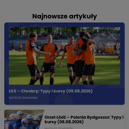
Najnowsze artykuły
ŁKS – Chrobry: Typy i kursy (09.08.2026)
MATEUSZ DOMANSKI
Orzeł Łódź – Polonia Bydgoszcz: Typy i
kursy (08.08.2026)
MATEUSZ DOMANSKI