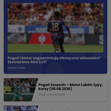
Pogoń i Motor zagwarantują ofensywne widowisko?
Ekstraklasa AKO 2.27!
ŁUKASZ CZUBA
Pogoń Szczecin – Motor Lublin: typy,
kursy (08.08.2026)
DANIEL LEWANDOWSKI