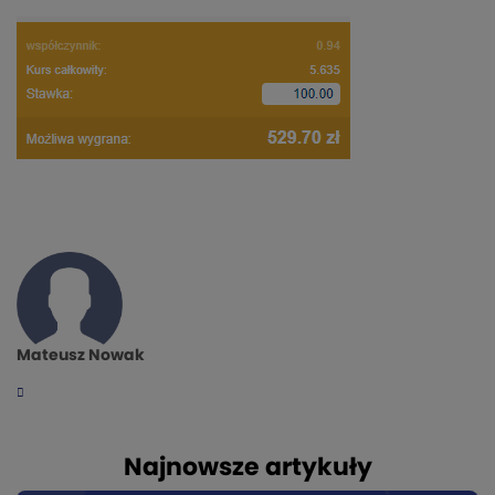
Mateusz Nowak
Najnowsze artykuły