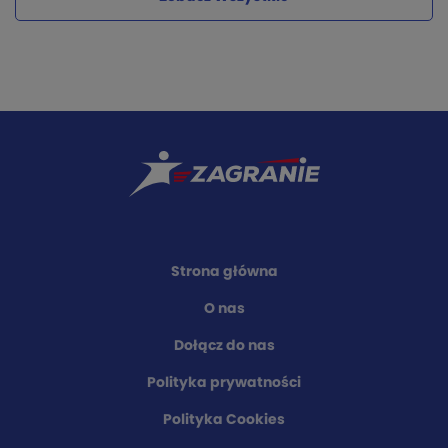
Strona główna
O nas
Dołącz do nas
Polityka prywatności
Polityka Cookies