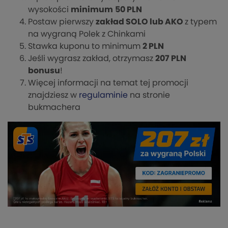
wysokości
minimum
50 PLN
Postaw pierwszy
zakład SOLO lub AKO
z typem
na wygraną Polek z Chinkami
Stawka kuponu to minimum
2 PLN
Jeśli wygrasz zakład, otrzymasz
207 PLN
bonusu
!
Więcej informacji na temat tej promocji
znajdziesz w
regulaminie
na stronie
bukmachera