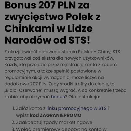
Bonus 207 PLN za
zwycięstwo Polek z
Chinkami w Lidze
Narodów od STS!
Z okazji ćwierćfinałowego starcia Polska – Chiny, STS
przygotował coś ekstra dla nowych użytkowników.
Każdy, kto przejdzie przez rejestrację konta z kodem
promocyjnym, a także spełnić postawione w
regulaminie akcji wymagania, może liczyć na
dodatkowe 207 PLN. Żeby środki trafiły do ciebie, to
„Biało-Czerwone” muszą wygrać. A co konkretnie trzeba
zrobić, aby otrzymać
bonus
? Oto instrukcja:
Załóż konto z
linku promocyjnego w STS
i
wpisz
kod ZAGRANIEPROMO
Zaakceptuj zgody marketingowe
Wpłać premierowy depozyt na konto w