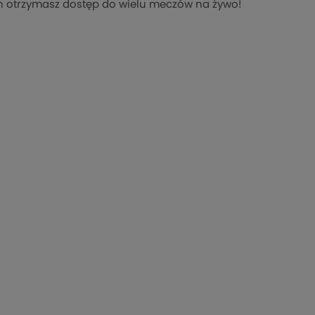
n otrzymasz dostęp do wielu meczów na żywo!