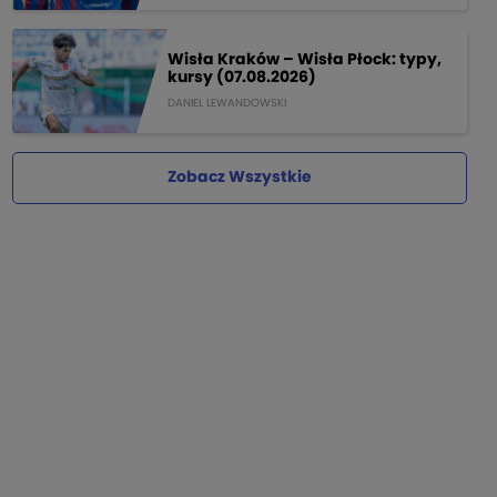
Wisła Kraków – Wisła Płock: typy,
kursy (07.08.2026)
DANIEL LEWANDOWSKI
Zobacz Wszystkie