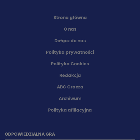
Strona główna
O nas
Dołącz do nas
Polityka prywatności
Polityka Cookies
Redakcja
ABC Gracza
Archiwum
Polityka afiliacyjna
ODPOWIEDZIALNA GRA