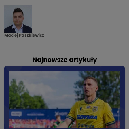
Maciej Paszkiewicz
Najnowsze artykuły