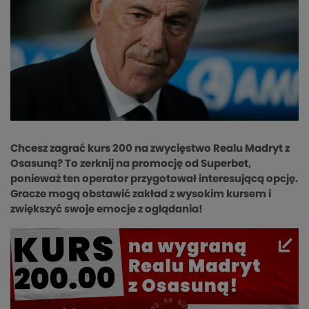
Chcesz zagrać kurs 200 na zwycięstwo Realu Madryt z
Osasuną? To zerknij na promocję od Superbet,
ponieważ ten operator przygotował interesującą opcję.
Gracze mogą obstawić zakład z wysokim kursem i
zwiększyć swoje emocje z oglądania!