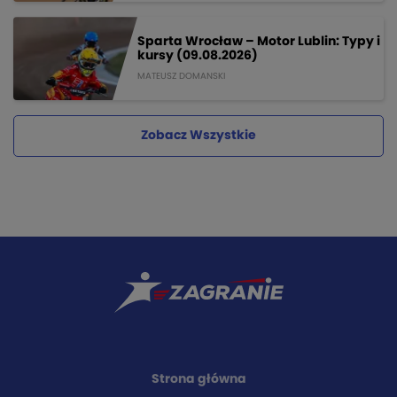
Sparta Wrocław – Motor Lublin: Typy i
kursy (09.08.2026)
MATEUSZ DOMANSKI
Zobacz Wszystkie
Strona główna