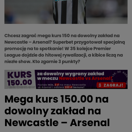
Chcesz zagrać mega kurs 150 na dowolny zakład na
Newcastle – Arsenal? Superbet przygotował specjalną
promocję na to spotkanie! W 35 kolejce Premier
League dojdzie do hitowej rywalizacji, a kibice liczą na
niezłe show. Kto zgarnie 3 punkty?
Mega kurs 150.00 na
dowolny zakład na
Newcastle – Arsenal