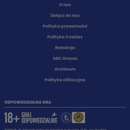
O nas
Dołącz do nas
Polityka prywatności
Polityka Cookies
Redakcja
ABC Gracza
Archiwum
Polityka afiliacyjna
ODPOWIEDZIALNA GRA