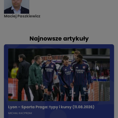
Maciej Paszkiewicz
Najnowsze artykuły
Lyon – Sparta Praga: typy i kursy (11.08.2026)
MICHAL KACPRZAK