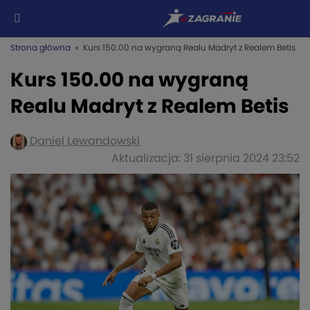
Strona główna
» Kurs 150.00 na wygraną Realu Madryt z Realem Betis
Kurs 150.00 na wygraną
Realu Madryt z Realem Betis
Daniel Lewandowski
Aktualizacja: 31 sierpnia 2024 23:52