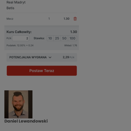
Daniel Lewandowski