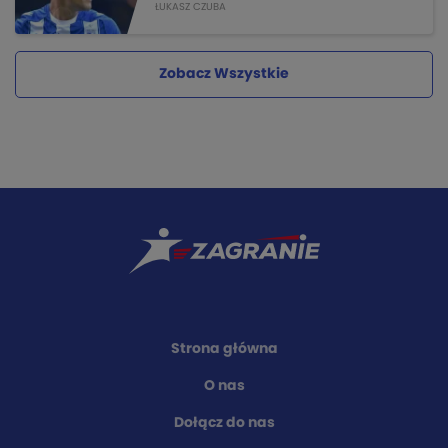
ŁUKASZ CZUBA
Zobacz Wszystkie
Strona główna
O nas
Dołącz do nas