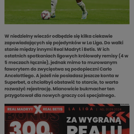
W niedzielny wieczór odbędzie się kilka ciekawie
zapowiadających się pojedynków w La Liga. Do walki
stanie między innymi Real Madryt i Betis. W ich
ostatnich spotkaniach ligowych królowały remisy (4 w
5 meczach łącznie), jednak mimo to murowanym
faworytem do zwycięstwa są podopieczni Carlo
Ancelottiego. A jeżeli nie posiadasz jeszcze konta w
Superbet, a chciałbyś obstawić to starcie, to warto
rozważyć rejestrację. Mianowicie bukmacher ten
przygotował dla nowych graczy coś specjalnego.