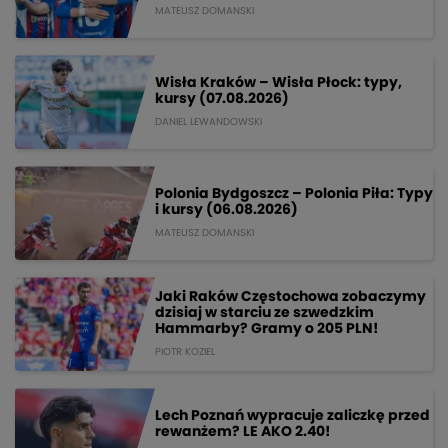
MATEUSZ DOMANSKI
Wisła Kraków – Wisła Płock: typy,
kursy (07.08.2026)
DANIEL LEWANDOWSKI
Polonia Bydgoszcz – Polonia Piła: Typy
i kursy (06.08.2026)
MATEUSZ DOMANSKI
Jaki Raków Częstochowa zobaczymy
dzisiaj w starciu ze szwedzkim
Hammarby? Gramy o 205 PLN!
PIOTR KOZIEL
Lech Poznań wypracuje zaliczkę przed
rewanżem? LE AKO 2.40!