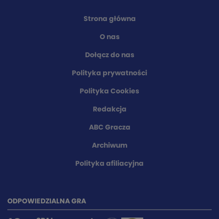
Strona główna
O nas
Dołącz do nas
Polityka prywatności
Polityka Cookies
Redakcja
ABC Gracza
Archiwum
Polityka afiliacyjna
ODPOWIEDZIALNA GRA