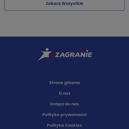
Zobacz Wszystkie
Strona główna
O nas
Dołącz do nas
Polityka prywatności
Polityka Cookies