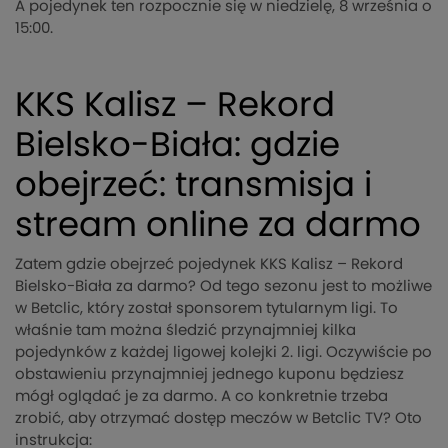
A pojedynek ten rozpocznie się w niedzielę, 8 września o
15:00.
KKS Kalisz – Rekord
Bielsko-Biała: gdzie
obejrzeć: transmisja i
stream online za darmo
Zatem gdzie obejrzeć pojedynek KKS Kalisz – Rekord
Bielsko-Biała za darmo? Od tego sezonu jest to możliwe
w Betclic, który został sponsorem tytularnym ligi. To
właśnie tam można śledzić przynajmniej kilka
pojedynków z każdej ligowej kolejki 2. ligi. Oczywiście po
obstawieniu przynajmniej jednego kuponu będziesz
mógł oglądać je za darmo. A co konkretnie trzeba
zrobić, aby otrzymać dostęp meczów w Betclic TV? Oto
instrukcja: