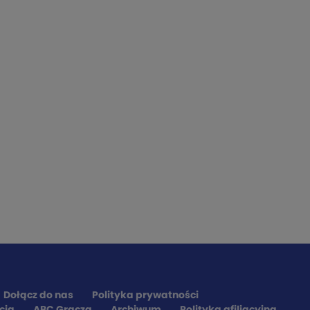
Dołącz do nas
Polityka prywatności