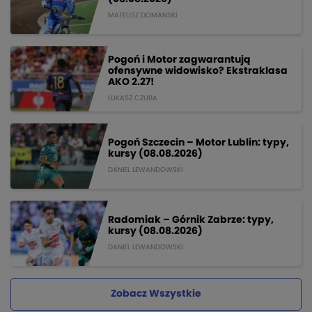
MATEUSZ DOMANSKI
Pogoń i Motor zagwarantują
ofensywne widowisko? Ekstraklasa
AKO 2.27!
ŁUKASZ CZUBA
Pogoń Szczecin – Motor Lublin: typy,
kursy (08.08.2026)
DANIEL LEWANDOWSKI
Radomiak – Górnik Zabrze: typy,
kursy (08.08.2026)
DANIEL LEWANDOWSKI
Zobacz Wszystkie