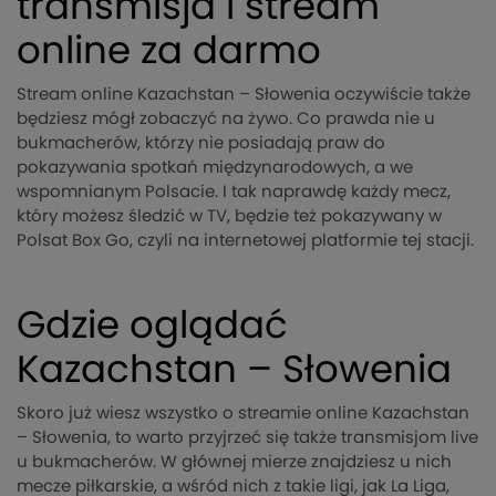
transmisja i stream
online za darmo
Stream online Kazachstan – Słowenia oczywiście także
będziesz mógł zobaczyć na żywo. Co prawda nie u
bukmacherów, którzy nie posiadają praw do
pokazywania spotkań międzynarodowych, a we
wspomnianym Polsacie. I tak naprawdę każdy mecz,
który możesz śledzić w TV, będzie też pokazywany w
Polsat Box Go, czyli na internetowej platformie tej stacji.
Gdzie oglądać
Kazachstan – Słowenia
Skoro już wiesz wszystko o streamie online Kazachstan
– Słowenia, to warto przyjrzeć się także transmisjom live
u bukmacherów. W głównej mierze znajdziesz u nich
mecze piłkarskie, a wśród nich z takie ligi, jak La Liga,