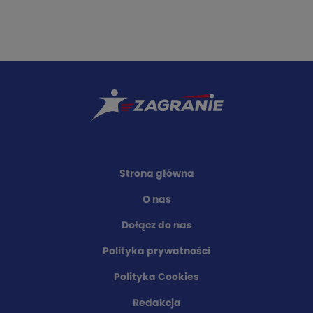
Strona główna
O nas
Dołącz do nas
Polityka prywatności
Polityka Cookies
Redakcja