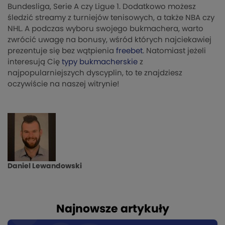
Bundesliga, Serie A czy Ligue 1. Dodatkowo możesz
śledzić streamy z turniejów tenisowych, a także NBA czy
NHL. A podczas wyboru swojego bukmachera, warto
zwrócić uwagę na bonusy, wśród których najciekawiej
prezentuje się bez wątpienia
freebet
. Natomiast jeżeli
interesują Cię
typy bukmacherskie
z
najpopularniejszych dyscyplin, to te znajdziesz
oczywiście na naszej witrynie!
Daniel Lewandowski
Najnowsze artykuły