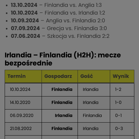
13.10.2024
– Finlandia vs. Anglia 1:3
10.10.2024
– Finlandia vs. Irlandia 1:2
10.09.2024
– Anglia vs. Finlandia 2:0
07.09.2024
– Grecja vs. Finlandia 3:0
07.06.2024
– Szkocja vs. Finlandia 2:2
Irlandia – Finlandia (H2H): mecze
bezpośrednie
Termin
Gospodarz
Gość
Wynik
10.10.2024
Finlandia
Irlandia
1-2
14.10.2020
Finlandia
Irlandia
1-0
06.09.2020
Irlandia
Finlandia
0-1
21.08.2002
Finlandia
Irlandia
0-3