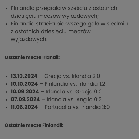
Finlandia przegrała w sześciu z ostatnich
dziesięciu meczów wyjazdowych;
Finlandia straciła pierwszego gola w siedmiu
z ostatnich dziesięciu meczów
wyjazdowych.
Ostatnie mecze Irlandii:
13.10.2024
– Grecja vs. Irlandia 2:0
10.10.2024
– Finlandia vs. Irlandia 1:2
10.09.2024
– Irlandia vs. Grecja 0:2
07.09.2024
– Irlandia vs. Anglia 0:2
11.06.2024
– Portugalia vs. Irlandia 3:0
Ostatnie mecze Finlandii: