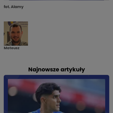
fot. Alamy
Mateusz
Najnowsze artykuły