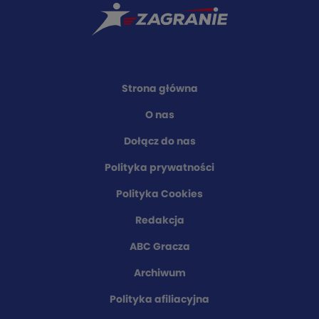
Strona główna
O nas
Dołącz do nas
Polityka prywatności
Polityka Cookies
Redakcja
ABC Gracza
Archiwum
Polityka afiliacyjna