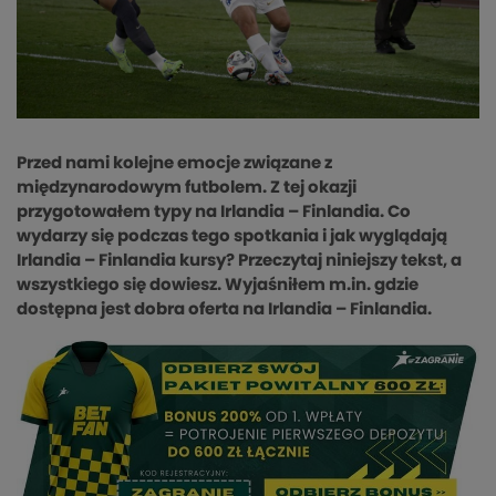
Przed nami kolejne emocje związane z
międzynarodowym futbolem. Z tej okazji
przygotowałem typy na Irlandia – Finlandia. Co
wydarzy się podczas tego spotkania i jak wyglądają
Irlandia – Finlandia kursy? Przeczytaj niniejszy tekst, a
wszystkiego się dowiesz. Wyjaśniłem m.in. gdzie
dostępna jest dobra oferta na Irlandia – Finlandia.