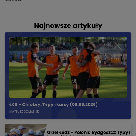
Mateusz
Najnowsze artykuły
ŁKS – Chrobry: Typy i kursy (09.08.2026)
MATEUSZ DOMANSKI
Orzeł Łódź – Polonia Bydgoszcz: Typy i