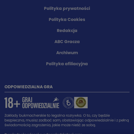
Polityka prywatności
Polityka Cookies
Redakcja
ABC Gracza
Archiwum
Polityka afiliacyjna
ODPOWIEDZIALNA GRA
Zakłady bukmacherskie to legalna rozrywka. O to, czy będzie
bezpieczna, musisz zadbać sam, obstawiając odpowiedzialnie i z pełną
świadomością zagrożenia, jakie może nieść ze sobą.