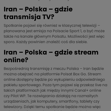
Iran – Polska – gdzie
transmisja TV?
Spotkanie pojawi się również w klasycznej telewizji –
planowana jest emisja na Polsacie Sport 1, a być może
także na kanale głównym Polsatu. Możliwości jest więc
sporo. Każdy powinien znaleźć coś dla siebie.
Iran – Polska – gdzie stream
online?
Bezpośrednią transmisję z meczu Polska – Iran będzie
można obejrzeć na platformie Polsat Box Go. Stream
online dostępny będzie po wykupieniu odpowiedniego
pakietu sportowego. Poza tym pojawi się przekaz live na
takich platformach jak między innymi Canal+ online
czy Pilot WP. Te rozwiązania działają na rozmaitych
urządzeniach, jak komputery, smartfony, tablety czy
telewizory. Dzięki temu spotkanie będzie można więc