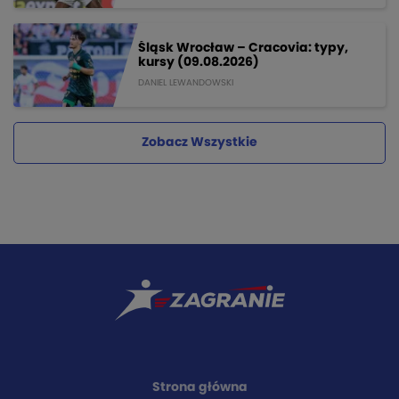
Śląsk Wrocław – Cracovia: typy,
kursy (09.08.2026)
DANIEL LEWANDOWSKI
Zobacz Wszystkie
Strona główna