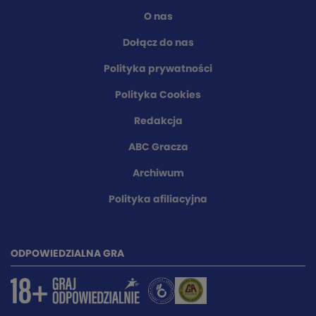
O nas
Dołącz do nas
Polityka prywatności
Polityka Cookies
Redakcja
ABC Gracza
Archiwum
Polityka afiliacyjna
ODPOWIEDZIALNA GRA