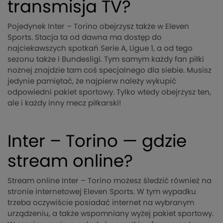
transmisja TV?
Pojedynek Inter – Torino obejrzysz także w Eleven
Sports. Stacja ta od dawna ma dostęp do
najciekawszych spotkań Serie A, Ligue 1, a od tego
sezonu także i Bundesligi. Tym samym każdy fan piłki
nożnej znajdzie tam coś specjalnego dla siebie. Musisz
jedynie pamiętać, że najpierw należy wykupić
odpowiedni pakiet sportowy. Tylko wtedy obejrzysz ten,
ale i każdy inny mecz piłkarski!
Inter – Torino — gdzie
stream online?
Stream online Inter – Torino możesz śledzić również na
stronie internetowej Eleven Sports. W tym wypadku
trzeba oczywiście posiadać internet na wybranym
urządzeniu, a także wspomniany wyżej pakiet sportowy.