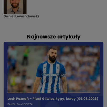
Daniel Lewandowski
Najnowsze artykuły
Lech Poznań – Piast Gliwice: typy, kursy (09.08.2026)
DANIEL LEWANDOWSKI