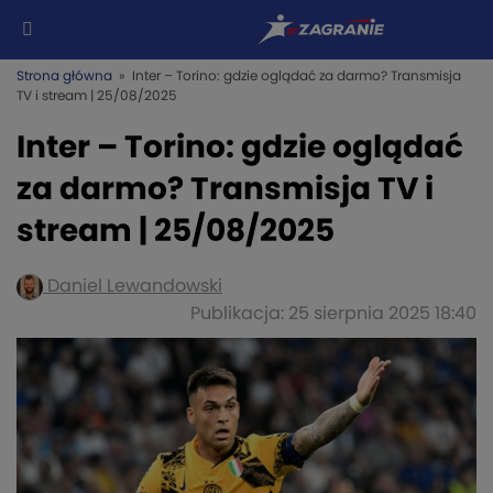
Strona główna
» Inter – Torino: gdzie oglądać za darmo? Transmisja
TV i stream | 25/08/2025
Inter – Torino: gdzie oglądać
za darmo? Transmisja TV i
stream | 25/08/2025
Daniel Lewandowski
Publikacja: 25 sierpnia 2025 18:40