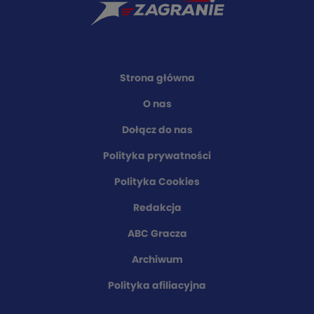
Strona główna
O nas
Dołącz do nas
Polityka prywatności
Polityka Cookies
Redakcja
ABC Gracza
Archiwum
Polityka afiliacyjna