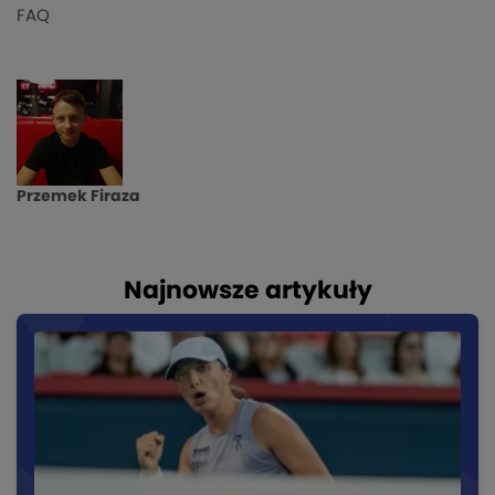
FAQ
Przemek Firaza
Najnowsze artykuły