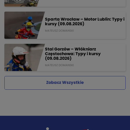
Sparta Wrocław – Motor Lublin: Typy i
kursy (09.08.2026)
MATEUSZ DOMANSKI
Stal Gorzów – Włókniarz
Częstochowa: Typy i kursy
(09.08.2026)
MATEUSZ DOMANSKI
Zobacz Wszystkie