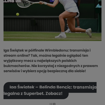
Iga Świątek w półfinale Wimbledonu: transmisja i
stream online? Tak, można legalnie oglądać ten
wyjątkowy mecz u największych polskich
bukmacherów. Nie korzystaj z niezgodnych z prawem
serwisów i wybierz opcję bezpieczną dla siebie!
Iga Świątek – Belinda Bencic: transmisja
legalna z Superbet. Zobacz!
LUB