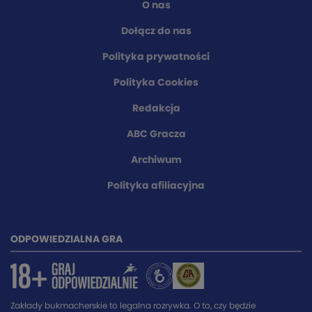
O nas
Dołącz do nas
Polityka prywatności
Polityka Cookies
Redakcja
ABC Gracza
Archiwum
Polityka afiliacyjna
ODPOWIEDZIALNA GRA
Zakłady bukmacherskie to legalna rozrywka. O to, czy będzie