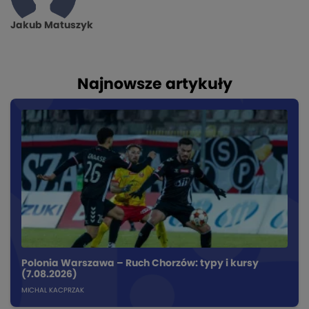
Jakub Matuszyk
Najnowsze artykuły
Polonia Warszawa – Ruch Chorzów: typy i kursy
(7.08.2026)
MICHAL KACPRZAK