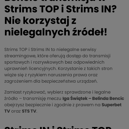
Strims TOP i Strims IN?
Nie korzystaj z
nielegalnych źródeł!
Strims TOP i Strims IN to nielegalne serwisy
streamingowe, które oferują dostęp do transmisji
sportowych i rozrywkowych bez odpowiednich
uprawnień licencyjnych. Korzystanie z takich stron
wiąże się z ryzykiem naruszenia prawa oraz
zagrożeniem dla bezpieczeństwa urządzeń.
Zamiast ryzykować, wybierz sprawdzone i legalne
źródło – transmisję meczu
Iga Świątek – Belinda Bencic
obejrzysz bezpiecznie i zgodnie z prawem na
Superbet
TV
oraz
STS TV
.