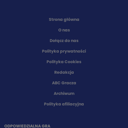
Strona główna
O nas
Dołącz do nas
Polityka prywatności
Polityka Cookies
Redakcja
ABC Gracza
Archiwum
Polityka afiliacyjna
ODPOWIEDZIALNA GRA