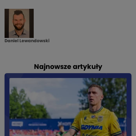
Daniel Lewandowski
Najnowsze artykuły