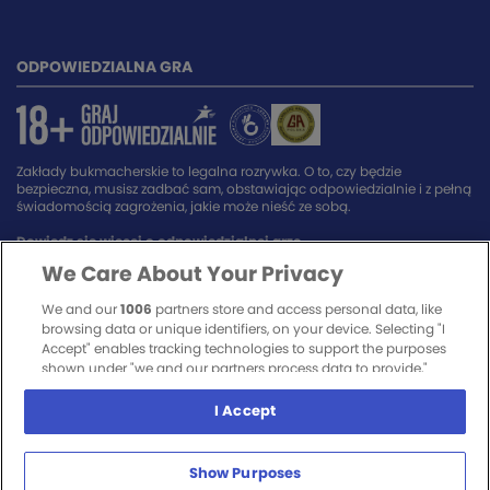
ODPOWIEDZIALNA GRA
Zakłady bukmacherskie to legalna rozrywka. O to, czy będzie
bezpieczna, musisz zadbać sam, obstawiając odpowiedzialnie i z pełną
świadomością zagrożenia, jakie może nieść ze sobą.
Dowiedz się więcej o odpowiedzialnej grze.
We Care About Your Privacy
SPONSORZY SERWISU
We and our
1006
partners store and access personal data, like
browsing data or unique identifiers, on your device. Selecting "I
Accept" enables tracking technologies to support the purposes
shown under "we and our partners process data to provide,"
whereas selecting "Reject All" or withdrawing your consent will
disable them. If trackers are disabled, some content and ads you see
I Accept
may not be as relevant to you. You can resurface this menu to
change your choices or withdraw consent at any time by clicking
the Show Purposes link on the bottom of the webpage [or the
Show Purposes
floating icon on the bottom-left of the webpage, if applicable]. Your