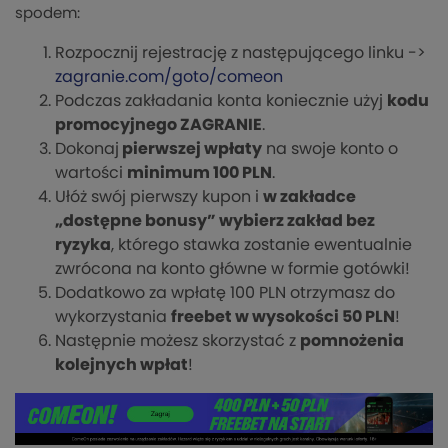
spodem:
Rozpocznij rejestrację z następującego linku ->
zagranie.com/goto/comeon
Podczas zakładania konta koniecznie użyj
kodu
promocyjnego ZAGRANIE
.
Dokonaj
pierwszej wpłaty
na swoje konto o
wartości
minimum 100 PLN
.
Ułóż swój pierwszy kupon i
w zakładce
„dostępne bonusy” wybierz zakład bez
ryzyka
, którego stawka zostanie ewentualnie
zwrócona na konto główne w formie gotówki!
Dodatkowo za wpłatę 100 PLN otrzymasz do
wykorzystania
freebet w wysokości 50 PLN
!
Następnie możesz skorzystać z
pomnożenia
kolejnych wpłat
!