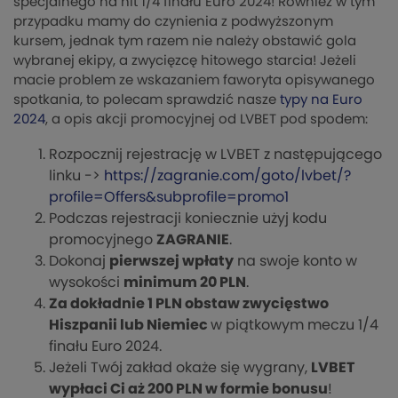
specjalnego na hit 1/4 finału Euro 2024! Również w tym
przypadku mamy do czynienia z podwyższonym
kursem, jednak tym razem nie należy obstawić gola
wybranej ekipy, a zwycięzcę hitowego starcia! Jeżeli
macie problem ze wskazaniem faworyta opisywanego
spotkania, to polecam sprawdzić nasze
typy na Euro
2024
, a opis akcji promocyjnej od LVBET pod spodem:
Rozpocznij rejestrację w LVBET z następującego
linku ->
https://zagranie.com/goto/lvbet/?
profile=Offers&subprofile=promo1
Podczas rejestracji koniecznie użyj kodu
promocyjnego
ZAGRANIE
.
Dokonaj
pierwszej wpłaty
na swoje konto w
wysokości
minimum 20 PLN
.
Za dokładnie 1 PLN obstaw zwycięstwo
Hiszpanii lub Niemiec
w piątkowym meczu 1/4
finału Euro 2024.
Jeżeli Twój zakład okaże się wygrany,
LVBET
wypłaci Ci aż 200 PLN w formie bonusu
!