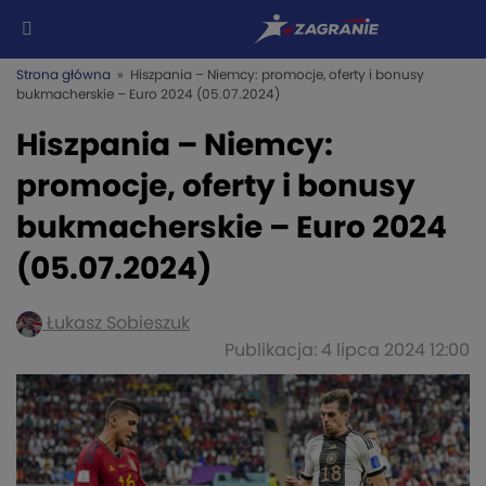
Strona główna
» Hiszpania – Niemcy: promocje, oferty i bonusy
bukmacherskie – Euro 2024 (05.07.2024)
Hiszpania – Niemcy:
promocje, oferty i bonusy
bukmacherskie – Euro 2024
(05.07.2024)
Łukasz Sobieszuk
Publikacja: 4 lipca 2024 12:00