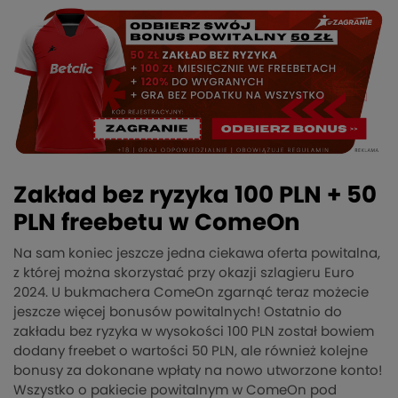
Zakład bez ryzyka 100 PLN + 50
PLN freebetu w ComeOn
Na sam koniec jeszcze jedna ciekawa oferta powitalna,
z której można skorzystać przy okazji szlagieru Euro
2024. U bukmachera ComeOn zgarnąć teraz możecie
jeszcze więcej bonusów powitalnych! Ostatnio do
zakładu bez ryzyka w wysokości 100 PLN został bowiem
dodany freebet o wartości 50 PLN, ale również kolejne
bonusy za dokonane wpłaty na nowo utworzone konto!
Wszystko o pakiecie powitalnym w ComeOn pod