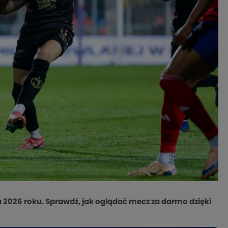
a 2026 roku. Sprawdź, jak oglądać mecz za darmo dzięki