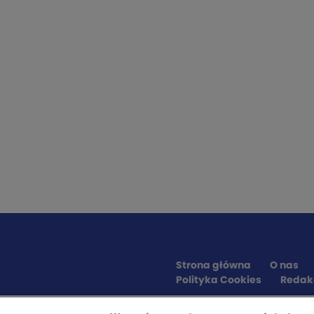
Strona główna
O nas
Polityka Cookies
Redak