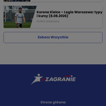
Korona Kielce – Legia Warszawa: typy
i kursy (8.08.2026)
PATRYK DOMAGALA
Zobacz Wszystkie
Strona główna