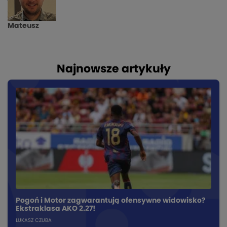
Mateusz
Najnowsze artykuły
Pogoń i Motor zagwarantują ofensywne widowisko?
Ekstraklasa AKO 2.27!
ŁUKASZ CZUBA