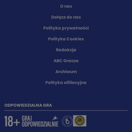
O nas
Dołącz do nas
Polityka prywatności
Polityka Cookies
Redakcja
ABC Gracza
Archiwum
Polityka afiliacyjna
ODPOWIEDZIALNA GRA