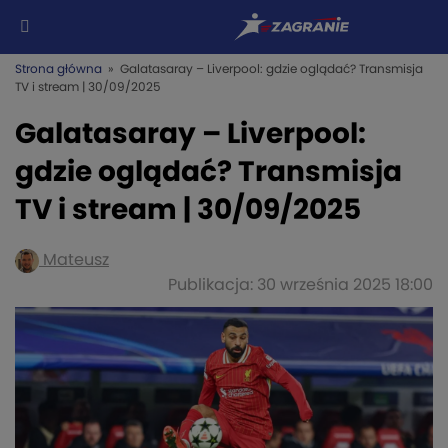
Strona główna
» Galatasaray – Liverpool: gdzie oglądać? Transmisja
TV i stream | 30/09/2025
Galatasaray – Liverpool:
gdzie oglądać? Transmisja
TV i stream | 30/09/2025
Mateusz
Publikacja: 30 września 2025 18:00