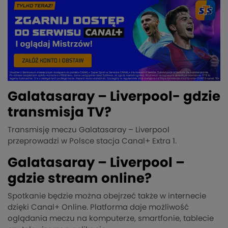
Galatasaray – Liverpool- gdzie
transmisja TV?
Transmisję meczu Galatasaray – Liverpool
przeprowadzi w Polsce stacja Canal+ Extra 1.
Galatasaray – Liverpool –
gdzie stream online?
Spotkanie będzie można obejrzeć także w internecie
dzięki Canal+ Online. Platforma daje możliwość
oglądania meczu na komputerze, smartfonie, tablecie