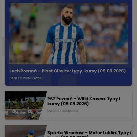
Lech Poznań – Piast Gliwice: typy, kursy (09.08.2026)
DANIEL LEWANDOWSKI
PSŻ Poznań – Wilki Krosno: Typy i
kursy (09.08.2026)
MATEUSZ DOMANSKI
Sparta Wrocław – Motor Lublin: Typy i