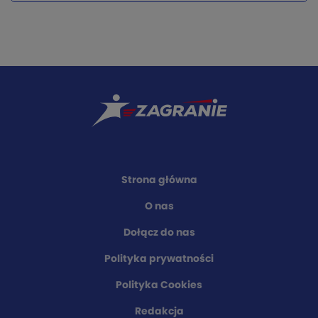
Strona główna
O nas
Dołącz do nas
Polityka prywatności
Polityka Cookies
Redakcja