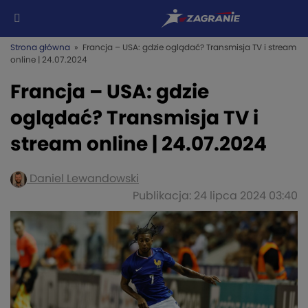
Strona główna
» Francja – USA: gdzie oglądać? Transmisja TV i stream
online | 24.07.2024
Francja – USA: gdzie
oglądać? Transmisja TV i
stream online | 24.07.2024
Daniel Lewandowski
Publikacja: 24 lipca 2024 03:40