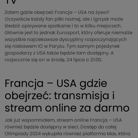
TV
Zatem gdzie obejrzeć Francja – USA na żywo?
Oczywiście każdy fan piłki nożnej, ale i igrzysk może
śledzić opisywane spotkanie i to w kilku miejscach.
Głównie jest to jednak Eurosport, który oferuje niemalże
wszystkie najciekawsze dyscypliny rozpoczynających
się niebawem IO w Paryżu. Tym samym pojedynek
gospodarzy z USA także będzie tam dostępny. A
rozpocznie się on w środę, 24 lipca o 21:00.
Francja – USA gdzie
obejrzeć: transmisja i
stream online za darmo
Jak już wspomniałem, stream online Francja – USA
również będzie dostępny w sieci. Dostęp do całej
Olimpiady 2024 wykupiła również platforma Max, która