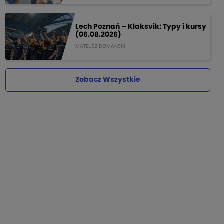
Lech Poznań – Klaksvik: Typy i kursy
(06.08.2026)
MATEUSZ DOMANSKI
Zobacz Wszystkie