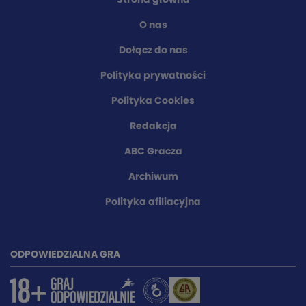
Strona główna
O nas
Dołącz do nas
Polityka prywatności
Polityka Cookies
Redakcja
ABC Gracza
Archiwum
Polityka afiliacyjna
ODPOWIEDZIALNA GRA