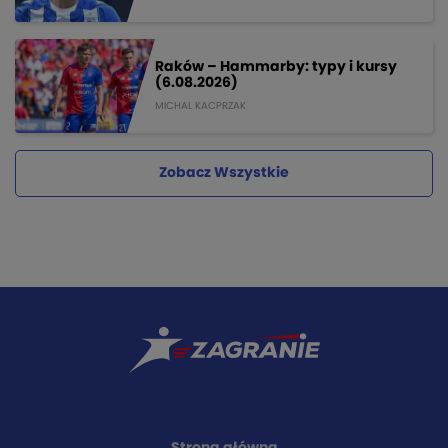
Raków – Hammarby: typy i kursy
(6.08.2026)
MICHAL KACPRZAK
Zobacz Wszystkie