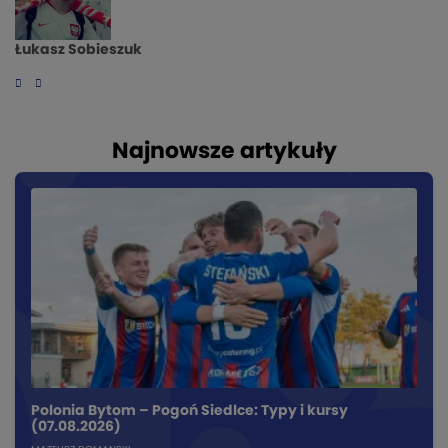
Łukasz Sobieszuk
Najnowsze artykuły
Polonia Bytom – Pogoń Siedlce: Typy i kursy
(07.08.2026)