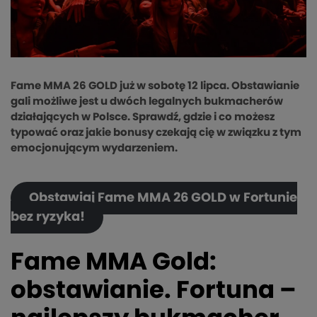
Fame MMA 26 GOLD już w sobotę 12 lipca. Obstawianie
gali możliwe jest u dwóch legalnych bukmacherów
działających w Polsce. Sprawdź, gdzie i co możesz
typować oraz jakie bonusy czekają cię w związku z tym
emocjonującym wydarzeniem.
Obstawiaj Fame MMA 26 GOLD w Fortunie
bez ryzyka!
Fame MMA Gold:
obstawianie. Fortuna –