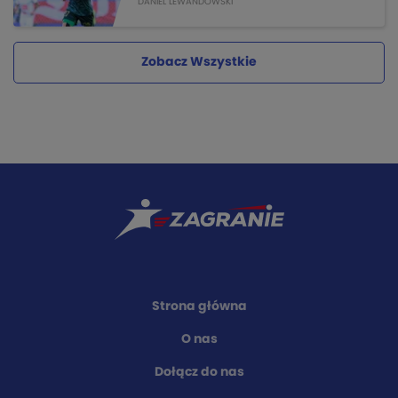
DANIEL LEWANDOWSKI
Zobacz Wszystkie
Strona główna
O nas
Dołącz do nas