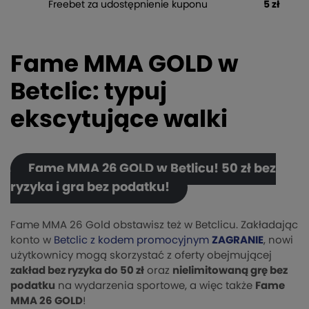
Freebet za udostępnienie kuponu
5 zł
Fame MMA GOLD w
Betclic: typuj
ekscytujące walki
Fame MMA 26 GOLD w Betlicu! 50 zł bez
ryzyka i gra bez podatku!
Fame MMA 26 Gold obstawisz też w Betclicu. Zakładając
konto w
Betclic z kodem promocyjnym
ZAGRANIE
, nowi
użytkownicy mogą skorzystać z oferty obejmującej
zakład bez ryzyka do 50 zł
oraz
nielimitowaną grę bez
podatku
na wydarzenia sportowe, a więc także
Fame
MMA 26 GOLD
!