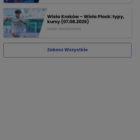
Wisła Kraków – Wisła Płock: typy,
kursy (07.08.2026)
DANIEL LEWANDOWSKI
Zobacz Wszystkie