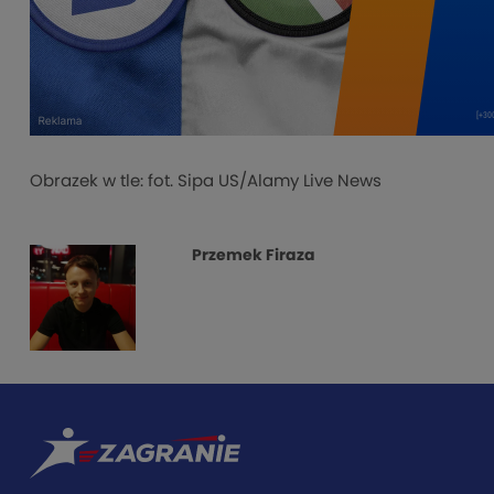
Obrazek w tle: fot. Sipa US/Alamy Live News
Przemek Firaza