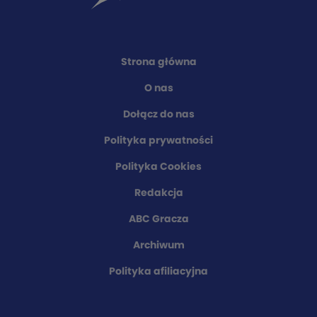
Strona główna
O nas
Dołącz do nas
Polityka prywatności
Polityka Cookies
Redakcja
ABC Gracza
Archiwum
Polityka afiliacyjna