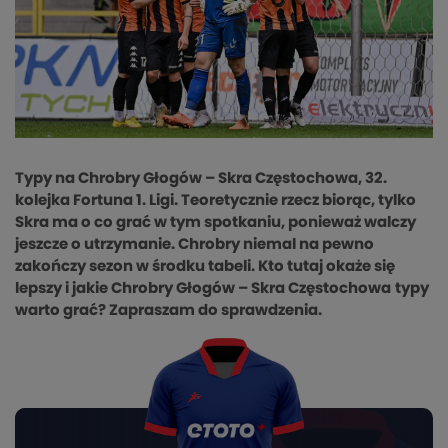
Typy na Chrobry Głogów – Skra Częstochowa, 32.
kolejka Fortuna 1. Ligi. Teoretycznie rzecz biorąc, tylko
Skra ma o co grać w tym spotkaniu, ponieważ walczy
jeszcze o utrzymanie. Chrobry niemal na pewno
zakończy sezon w środku tabeli. Kto tutaj okaże się
lepszy i jakie Chrobry Głogów – Skra Częstochowa
typy
warto grać? Zapraszam do sprawdzenia.