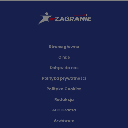
Strona główna
O nas
Dołącz do nas
Polityka prywatności
Polityka Cookies
Redakcja
ABC Gracza
Archiwum