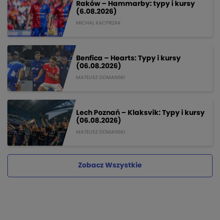
Raków – Hammarby: typy i kursy
(6.08.2026)
MICHAL KACPRZAK
Benfica – Hearts: Typy i kursy
(06.08.2026)
MATEUSZ DOMANSKI
Lech Poznań – Klaksvik: Typy i kursy
(06.08.2026)
MATEUSZ DOMANSKI
Zobacz Wszystkie